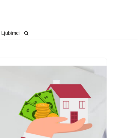
Ljubimci