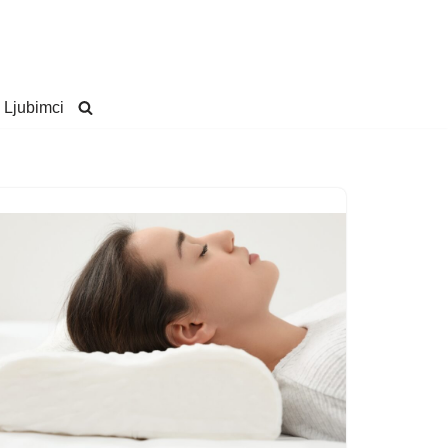
Ljubimci