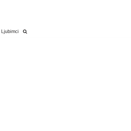
Ljubimci